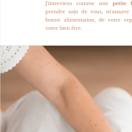
J'interviens comme une
petite 
prendre soin de vous, m'assurer
bonne alimentation, de votre re
votre bien être.