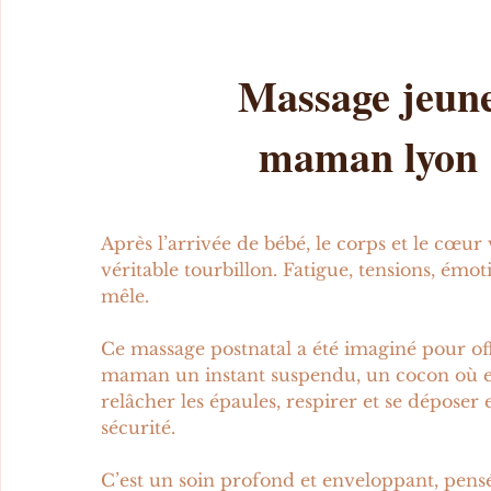
Massage jeun
maman lyon
Après l’arrivée de bébé, le corps et le cœur
véritable tourbillon. Fatigue, tensions, émot
mêle.
Ce massage postnatal a été imaginé pour off
maman un instant suspendu, un cocon où el
relâcher les épaules, respirer et se déposer 
sécurité.
C’est un soin profond et enveloppant, pensé