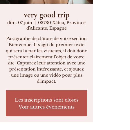
very good trip
dim. 07 juin
  |  
03730 Xàbia, Province
d'Alicante, Espagne
Paragraphe de clôture de votre section
Bienvenue. Il s'agit du premier texte
qui sera lu par les visiteurs, il doit donc
présenter clairement l'objet de votre
site. Capturez leur attention avec une
présentation intéressante, et ajoutez
une image ou une vidéo pour plus
d'impact.
Les inscriptions sont closes
Voir autres événements