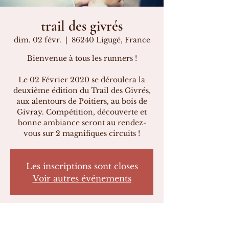
trail des givrés
dim. 02 févr.
  |  
86240 Ligugé, France
Bienvenue à tous les runners !
Le 02 Février 2020 se déroulera la
deuxième édition du Trail des Givrés,
aux alentours de Poitiers, au bois de
Givray. Compétition, découverte et
bonne ambiance seront au rendez-
vous sur 2 magnifiques circuits !
Les inscriptions sont closes
Voir autres événements
Heure et lieu