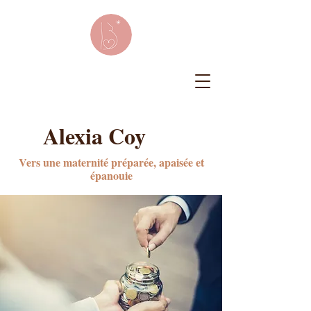
Alexia Coy
Vers une maternité préparée, apaisée et
épanouie