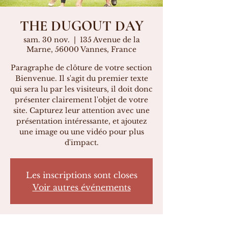
THE DUGOUT DAY
sam. 30 nov.
  |  
135 Avenue de la
Marne, 56000 Vannes, France
Paragraphe de clôture de votre section
Bienvenue. Il s'agit du premier texte
qui sera lu par les visiteurs, il doit donc
présenter clairement l'objet de votre
site. Capturez leur attention avec une
présentation intéressante, et ajoutez
une image ou une vidéo pour plus
d'impact.
Les inscriptions sont closes
Voir autres événements