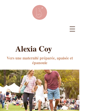
Alexia Coy
Vers une maternité préparée, apaisée et
épanouie