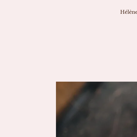
Hélène