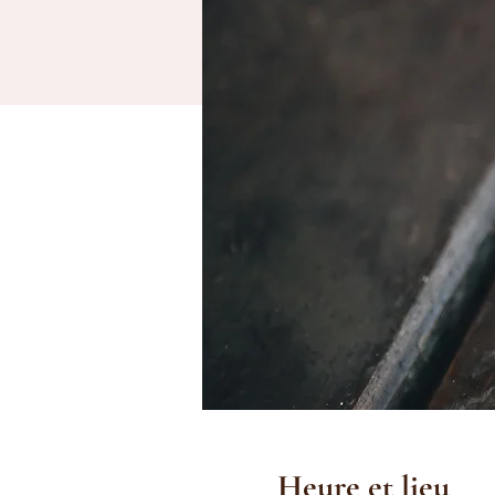
Heure et lieu