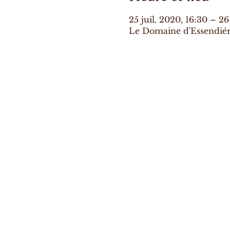
25 juil. 2020, 16:30 – 26
Le Domaine d'Essendiéra