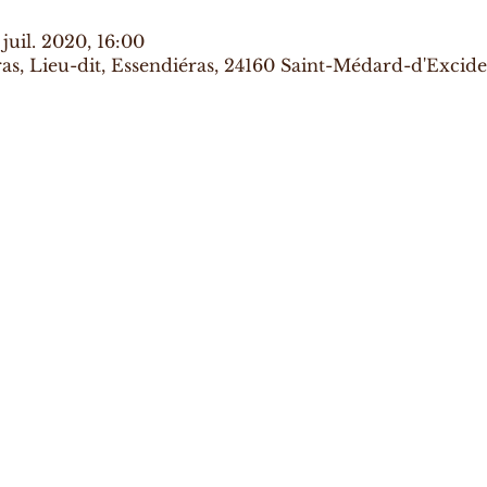
 juil. 2020, 16:00
s, Lieu-dit, Essendiéras, 24160 Saint-Médard-d'Excide