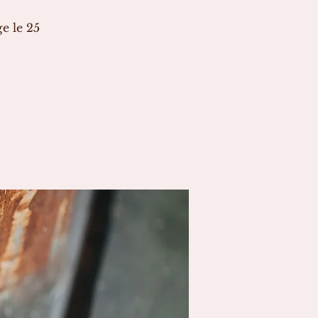
e le 25