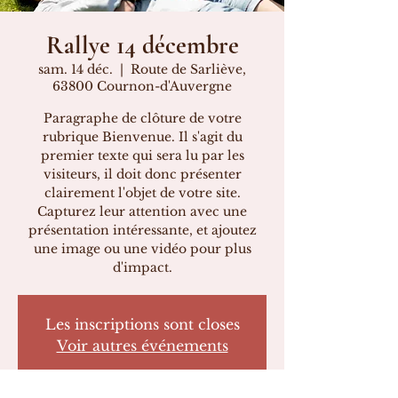
Rallye 14 décembre
sam. 14 déc.
  |  
Route de Sarliève,
63800 Cournon-d'Auvergne
Paragraphe de clôture de votre
rubrique Bienvenue. Il s'agit du
premier texte qui sera lu par les
visiteurs, il doit donc présenter
clairement l'objet de votre site.
Capturez leur attention avec une
présentation intéressante, et ajoutez
une image ou une vidéo pour plus
d'impact.
Les inscriptions sont closes
Voir autres événements