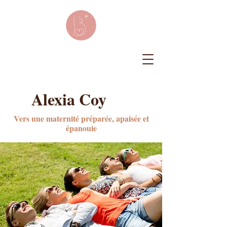
Alexia Coy
Vers une maternité préparée, apaisée et
épanouie