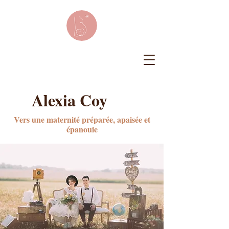
Alexia Coy
Vers une maternité préparée, apaisée et
épanouie