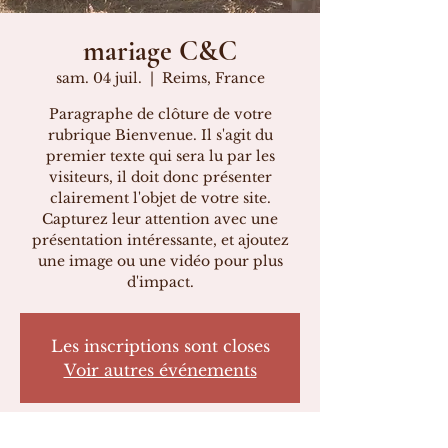
mariage C&C
sam. 04 juil.
  |  
Reims, France
Paragraphe de clôture de votre
rubrique Bienvenue. Il s'agit du
premier texte qui sera lu par les
visiteurs, il doit donc présenter
clairement l'objet de votre site.
Capturez leur attention avec une
présentation intéressante, et ajoutez
une image ou une vidéo pour plus
d'impact.
Les inscriptions sont closes
Voir autres événements