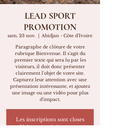
LEAD SPORT
PROMOTION
sam. 23 nov.
  |  
Abidjan - Côte d'Ivoire
Paragraphe de clôture de votre
rubrique Bienvenue. Il s'agit du
premier texte qui sera lu par les
visiteurs, il doit donc présenter
clairement l'objet de votre site.
Capturez leur attention avec une
présentation intéressante, et ajoutez
une image ou une vidéo pour plus
d'impact.
Les inscriptions sont closes
Voir autres événements