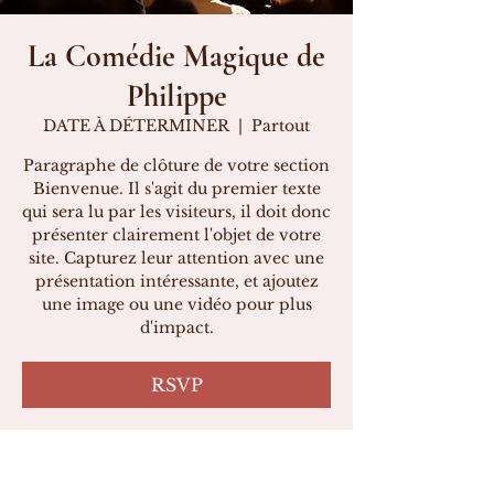
La Comédie Magique de
Philippe
DATE À DÉTERMINER
  |  
Partout
Paragraphe de clôture de votre section
Bienvenue. Il s'agit du premier texte
qui sera lu par les visiteurs, il doit donc
présenter clairement l'objet de votre
site. Capturez leur attention avec une
présentation intéressante, et ajoutez
une image ou une vidéo pour plus
d'impact.
RSVP
Heure et lieu