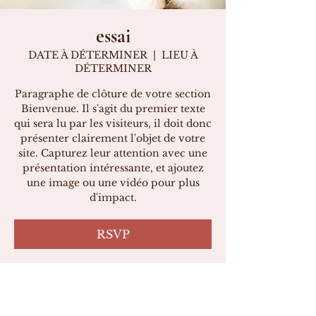
essai
DATE À DÉTERMINER
  |  
LIEU À
DÉTERMINER
Paragraphe de clôture de votre section
Bienvenue. Il s'agit du premier texte
qui sera lu par les visiteurs, il doit donc
présenter clairement l'objet de votre
site. Capturez leur attention avec une
présentation intéressante, et ajoutez
une image ou une vidéo pour plus
d'impact.
RSVP
Heure et lieu
DATE À DÉTERMINER