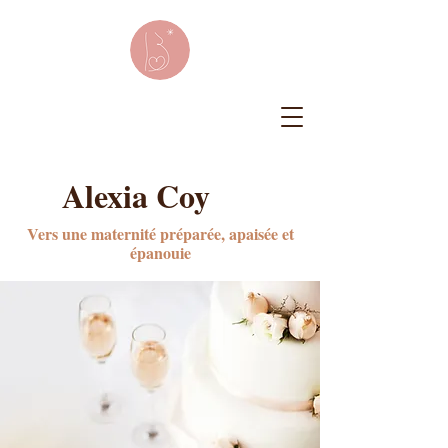
Alexia Coy
Vers une maternité préparée, apaisée et
épanouie