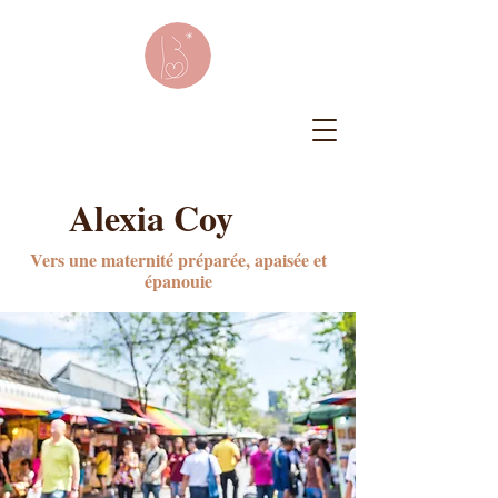
Alexia Coy
Vers une maternité préparée, apaisée et
épanouie