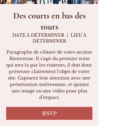
Des courts en bas des
tours
DATE À DÉTERMINER
  |  
LIEU À
DÉTERMINER
Paragraphe de clôture de votre section
Bienvenue. Il s'agit du premier texte
qui sera lu par les visiteurs, il doit donc
présenter clairement l'objet de votre
site. Capturez leur attention avec une
présentation intéressante, et ajoutez
une image ou une vidéo pour plus
d'impact.
RSVP
Heure et lieu