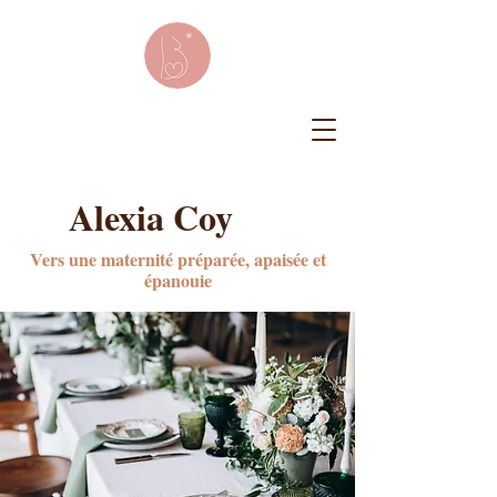
Alexia Coy
Vers une maternité préparée, apaisée et
épanouie