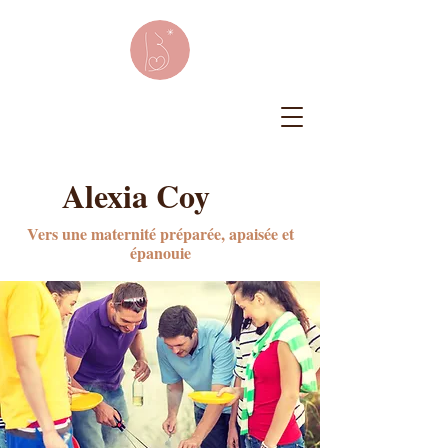
Alexia Coy
Vers une maternité préparée, apaisée et
épanouie