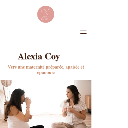
Alexia Coy
Vers une maternité préparée, apaisée et
épanouie