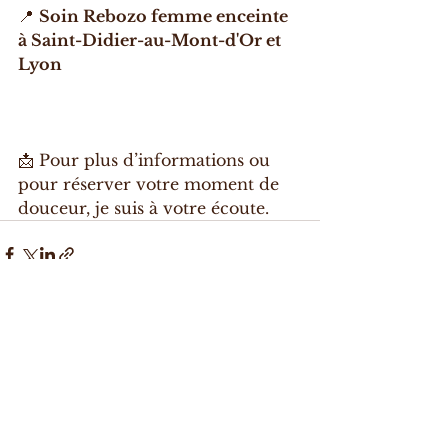
📍 
Soin Rebozo femme enceinte 
à Saint-Didier-au-Mont-d'Or et 
Lyon
📩 Pour plus d’informations ou 
pour réserver votre moment de 
douceur, je suis à votre écoute.
Voir tout
Posts récents