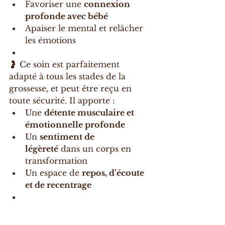
Favoriser une 
connexion 
profonde avec bébé
Apaiser le mental et relâcher 
les émotions
🤰 Ce soin est parfaitement 
adapté à tous les stades de la 
grossesse, et peut être reçu en 
toute sécurité. Il apporte :
Une 
détente musculaire et 
émotionnelle profonde
Un 
sentiment de 
légèreté
 dans un corps en 
transformation
Un espace de 
repos, d’écoute 
et de recentrage