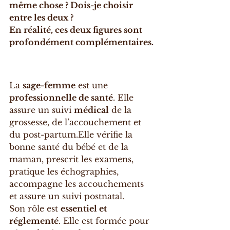
même chose ? Dois-je choisir 
entre les deux ?
En réalité, ces deux figures sont 
profondément complémentaires.
La 
sage-femme
 est une 
professionnelle de santé
. Elle 
assure un suivi 
médical
 de la 
grossesse, de l’accouchement et 
du post-partum.Elle vérifie la 
bonne santé du bébé et de la 
maman, prescrit les examens, 
pratique les échographies, 
accompagne les accouchements 
et assure un suivi postnatal.
Son rôle est 
essentiel et 
réglementé
. Elle est formée pour 