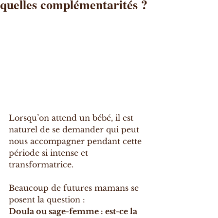
quelles complémentarités ?
Lorsqu’on attend un bébé, il est 
naturel de se demander qui peut 
nous accompagner pendant cette 
période si intense et 
transformatrice.
Beaucoup de futures mamans se 
posent la question :
Doula ou sage-femme : est-ce la 