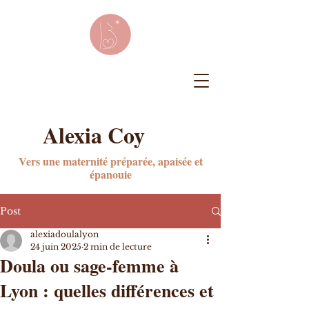
Alexia Coy
Vers une maternité préparée, apaisée et
épanouie
Post
alexiadoulalyon
24 juin 2025
2 min de lecture
Doula ou sage-femme à
Lyon : quelles différences et